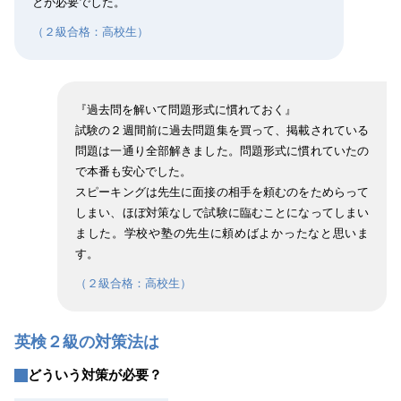
とが必要でした。
（２級合格：高校生）
『過去問を解いて問題形式に慣れておく』
試験の２週間前に過去問題集を買って、掲載されている
問題は一通り全部解きました。問題形式に慣れていたの
で本番も安心でした。
スピーキングは先生に面接の相手を頼むのをためらって
しまい、ほぼ対策なしで試験に臨むことになってしまい
ました。学校や塾の先生に頼めばよかったなと思いま
す。
（２級合格：高校生）
英検２級の対策法は
どういう対策が必要？