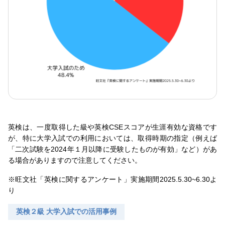
英検は、一度取得した級や英検CSEスコアが生涯有効な資格です
が、特に大学入試での利用においては、取得時期の指定（例えば
「二次試験を2024年１月以降に受験したものが有効」など）があ
る場合がありますので注意してください。
※旺文社「英検に関するアンケート」実施期間2025.5.30~6.30よ
り
英検２級 大学入試での活用事例