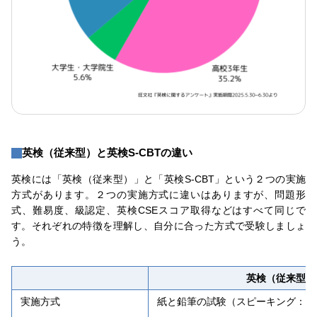
英検（従来型）と英検S-CBTの違い
英検には「英検（従来型）」と「英検S-CBT」という２つの実施
方式があります。２つの実施方式に違いはありますが、問題形
式、難易度、級認定、英検CSEスコア取得などはすべて同じで
す。それぞれの特徴を理解し、自分に合った方式で受験しましょ
う。
英検（従来型）
実施方式
紙と鉛筆の試験（スピーキング：面