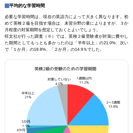
平均的な学習時間
必要な学習時間は、現在の英語力によって大きく異なります。初
めて英検２級を目指す場合は、未習分野の量によりますが、３か
月程度の対策期間を想定しておくとよいでしょう。
旺文社が行った調査（※）では、英検２級受験者が対策に費やし
た期間としてもっとも多かったのは「半年以上」の21.0%、次い
で「１か月」の18.8%、「２か月」の14.9％でした。