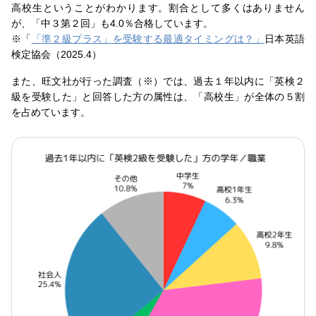
高校生ということがわかります。割合として多くはありません
が、「中３第２回」も4.0％合格しています。
※「
「準２級プラス」を受験する最適タイミングは？」
日本英語
検定協会（2025.4）
また、旺文社が行った調査（※）では、過去１年以内に「英検２
級を受験した」と回答した方の属性は、「高校生」が全体の５割
を占めています。